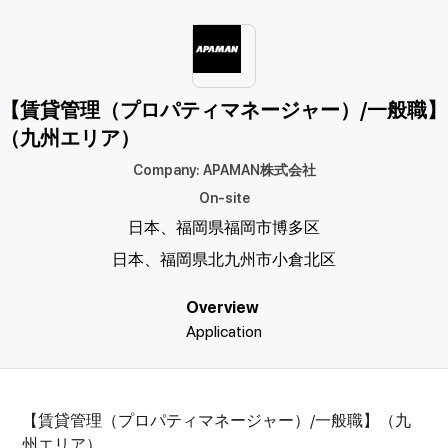
【賃貸管理（プロパティマネージャー）/一般職】
（九州エリア）
Company
:
APAMAN株式会社
On-site
日本、福岡県福岡市博多区
日本、福岡県北九州市小倉北区
Overview
Application
【賃貸管理（プロパティマネージャー）/一般職】（九
州エリア）